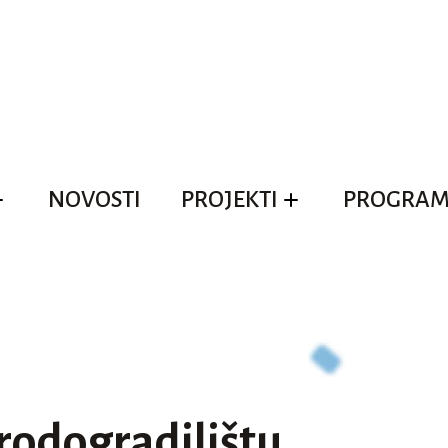
NOVOSTI
PROJEKTI
PROGRAM
rodogradilištu