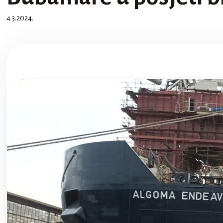
4.3.2024.