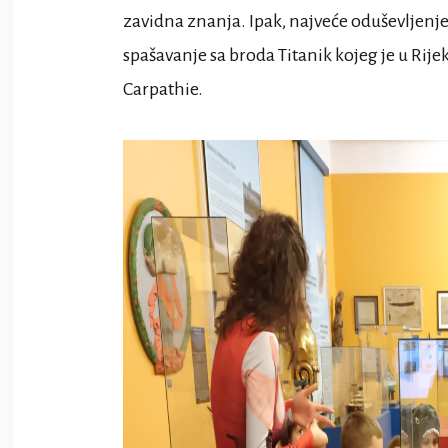
zavidna znanja. Ipak, najveće oduševljenje 
spašavanje sa broda Titanik kojeg je u Rije
Carpathie.