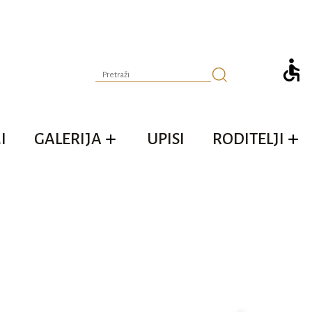
I
GALERIJA
UPISI
RODITELJI